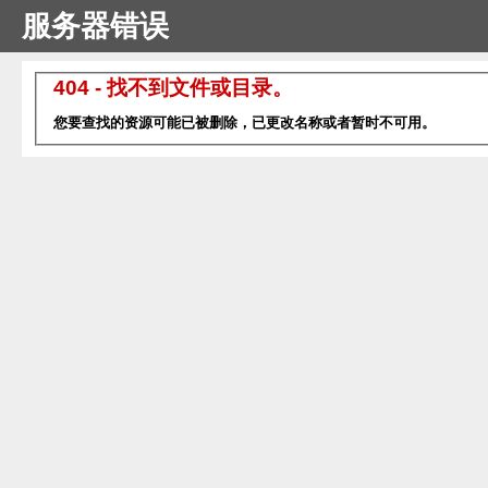
服务器错误
404 - 找不到文件或目录。
您要查找的资源可能已被删除，已更改名称或者暂时不可用。