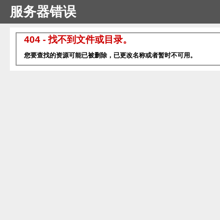
服务器错误
404 - 找不到文件或目录。
您要查找的资源可能已被删除，已更改名称或者暂时不可用。